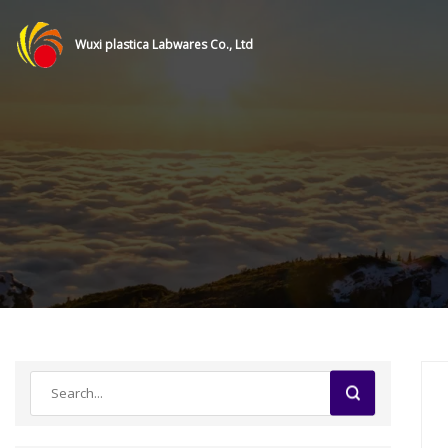
Wuxi plastica Labwares Co., Ltd