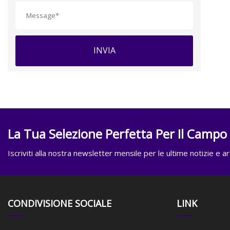
INVIA
La Tua Selezione Perfetta Per Il Campo
Iscriviti alla nostra newsletter mensile per le ultime notizie e art
CONDIVISIONE SOCIALE
LINK