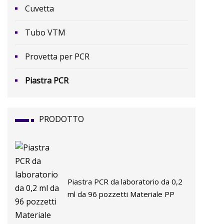
Cuvetta
Tubo VTM
Provetta per PCR
Piastra PCR
PRODOTTO
Piastra PCR da laboratorio da 0,2
ml da 96 pozzetti Materiale PP