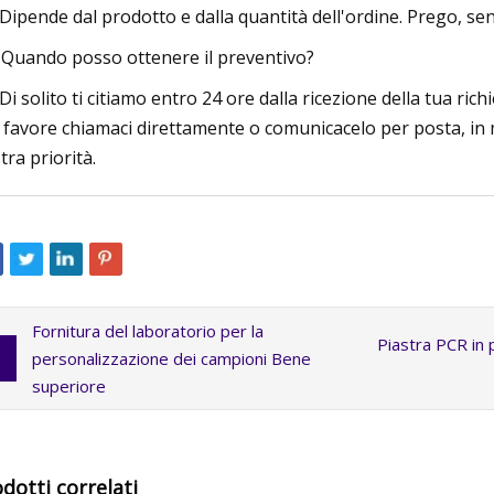
 Dipende dal prodotto e dalla quantità dell'ordine. Prego, sent
 Quando posso ottenere il preventivo?
 Di solito ti citiamo entro 24 ore dalla ricezione della tua ri
 favore chiamaci direttamente o comunicacelo per posta, in
tra priorità.
Fornitura del laboratorio per la
Piastra PCR in 
personalizzazione dei campioni Bene
superiore
dotti correlati