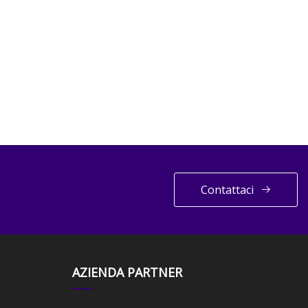
Contattaci
AZIENDA PARTNER